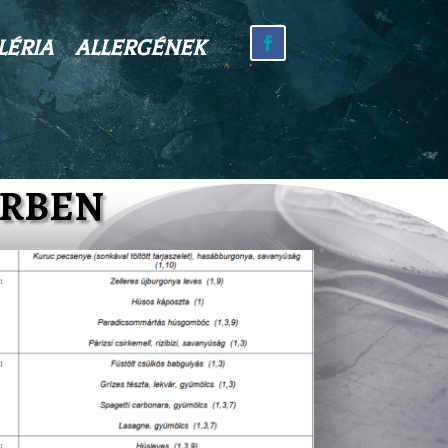
LÉRIA
ALLERGÉNEK
ERBEN