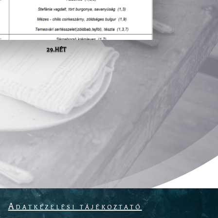
29.HÉT
Adatkezelési tájékoztató