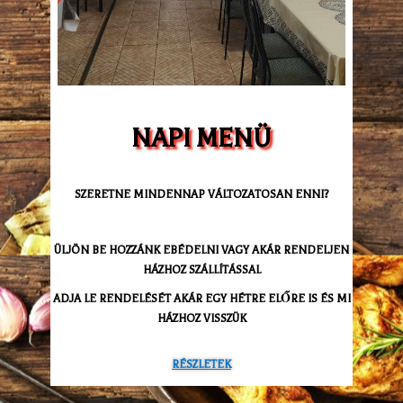
NAPI MENÜ
SZERETNE MINDENNAP VÁLTOZATOSAN ENNI?
ÜLJÖN BE HOZZÁNK EBÉDELNI VAGY AKÁR RENDELJEN
HÁZHOZ SZÁLLÍTÁSSAL
ADJA LE RENDELÉSÉT AKÁR EGY HÉTRE ELŐRE IS ÉS MI
HÁZHOZ VISSZÜK
RÉSZLETEK