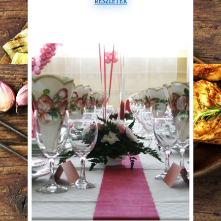
RÉSZLETEK